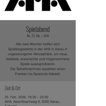
Spielabend
Mi., 25. Feb.
  |  
AHA
Alle zwei Wochen treffen sich
Spielbegeisterte in der AHA in Aarau in
ungezwungener Atmosphäre, um neue,
beliebte, erwünschte und mitgenommene
Spiele auszuprobieren.
Die TeilnehmerInnen bezahlen einen
Zeit & Ort
25. Feb. 2026, 19:30 – 23:30
AHA, Aeschbachweg 8, 5000 Aarau,