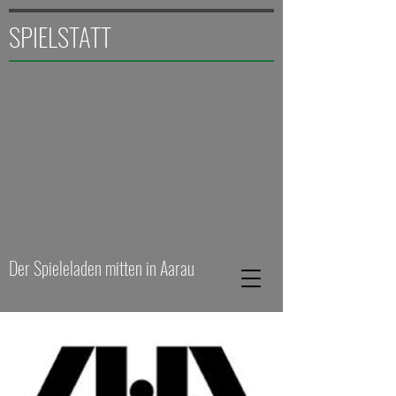
SPIELSTATT
Der Spieleladen mitten in Aarau