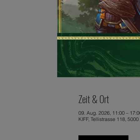
Zeit & Ort
09. Aug. 2026, 11:00 – 17:0
KIFF, Tellistrasse 118, 500