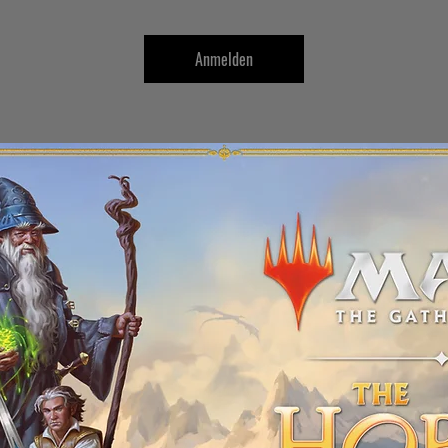
Anmelden