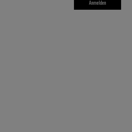
Anmelden