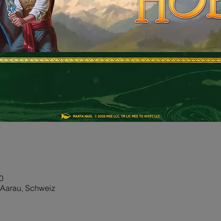
0
0 Aarau, Schweiz