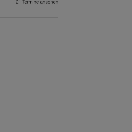
21 Termine ansehen