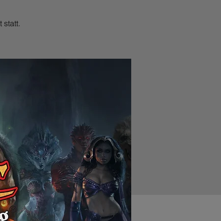
 statt.