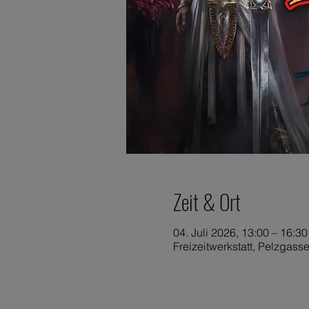
Zeit & Ort
04. Juli 2026, 13:00 – 16:30
Freizeitwerkstatt, Pelzgass