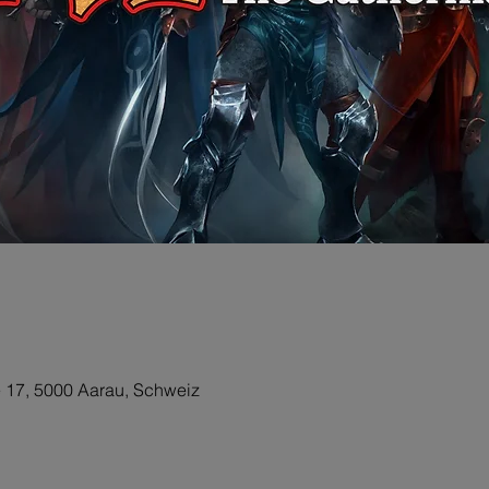
e 17, 5000 Aarau, Schweiz