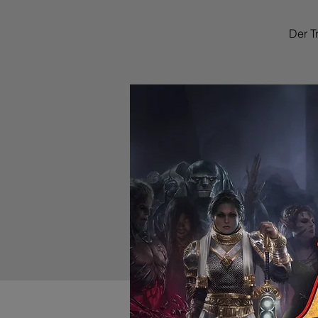
Der Tr