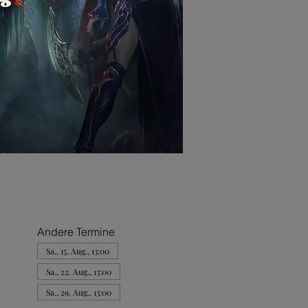
Andere Termine
Sa., 15. Aug., 13:00
Sa., 22. Aug., 13:00
Sa., 29. Aug., 13:00