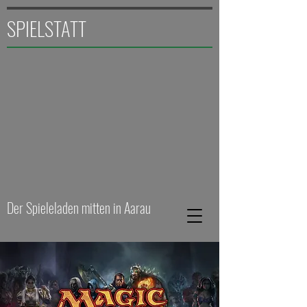
SPIELSTATT
Der Spieleladen mitten in Aarau