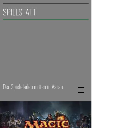
SPIELSTATT
Der Spieleladen mitten in Aarau