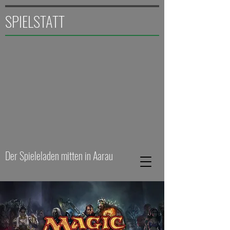
SPIELSTATT
Der Spieleladen mitten in Aarau