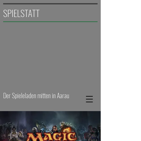
SPIELSTATT
Der Spieleladen mitten in Aarau