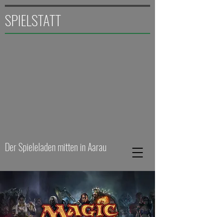
SPIELSTATT
Der Spieleladen mitten in Aarau