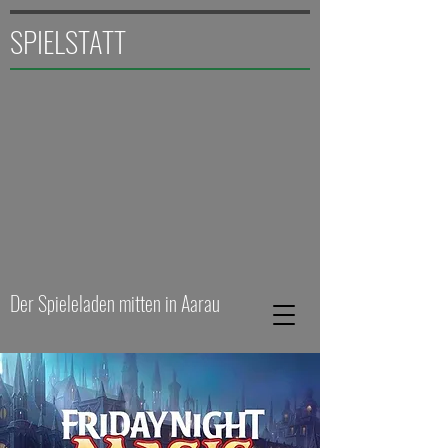
SPIELSTATT
Der Spieleladen mitten in Aarau