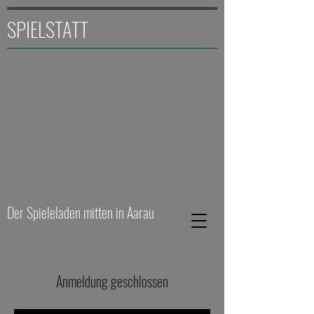
SPIELSTATT
Der Spieleladen mitten in Aarau
Anmeldung geschlossen