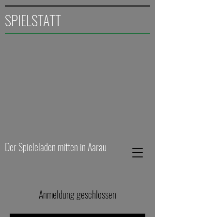
SPIELSTATT
Der Spieleladen mitten in Aarau
Anmeldung geschlossen